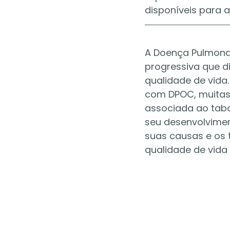
disponíveis para a
A Doença Pulmonar
progressiva que di
qualidade de vida
com DPOC, muitas
associada ao tab
seu desenvolvimen
suas causas e os 
qualidade de vida